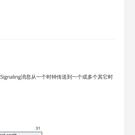
。Signaling消息从一个时钟传送到一个或多个其它时