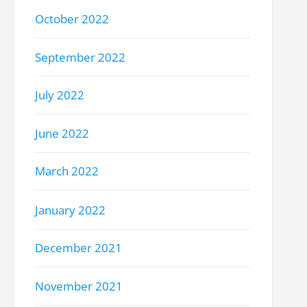
October 2022
September 2022
July 2022
June 2022
March 2022
January 2022
December 2021
November 2021