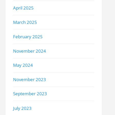
April 2025
March 2025
February 2025
November 2024
May 2024
November 2023
September 2023
July 2023