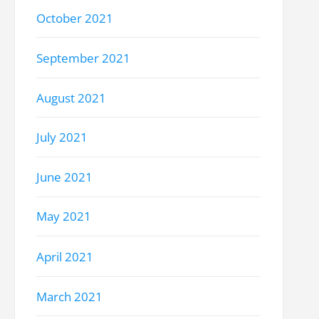
October 2021
September 2021
August 2021
July 2021
June 2021
May 2021
April 2021
March 2021