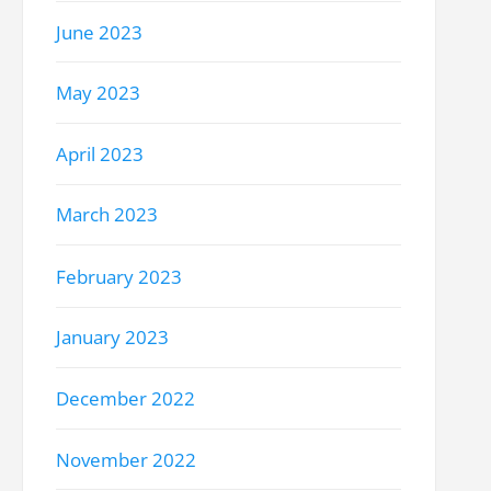
June 2023
May 2023
April 2023
March 2023
February 2023
January 2023
December 2022
November 2022