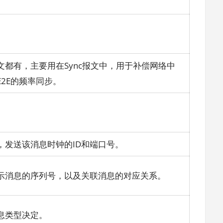
文都有，主要用在Sync报文中，用于补偿网络中
2E的频率同步。
，发送该消息时钟的ID和端口号。
表示消息的序列号，以及关联消息的对应关系。
息类型决定。