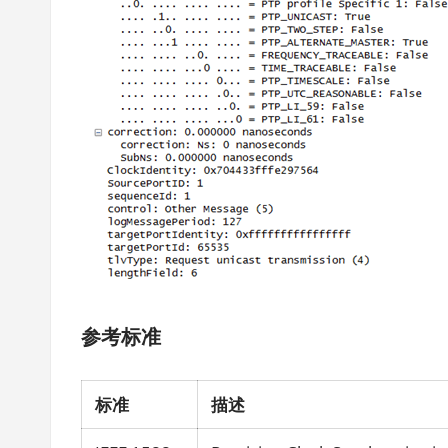
参考标准
标准
描述