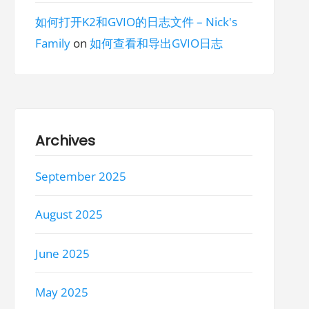
如何打开K2和GVIO的日志文件 – Nick's
Family
on
如何查看和导出GVIO日志
Archives
September 2025
August 2025
June 2025
May 2025