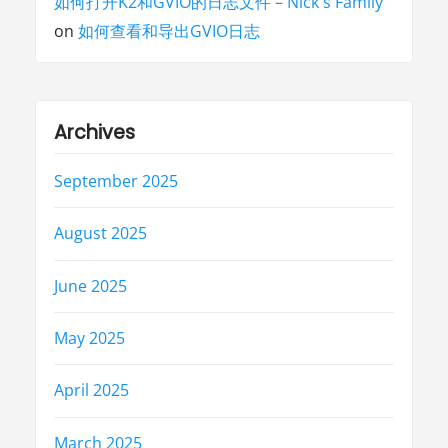
如何打开K2和GVIO的日志文件 – Nick's Family
on
如何查看和导出GVIO日志
Archives
September 2025
August 2025
June 2025
May 2025
April 2025
March 2025