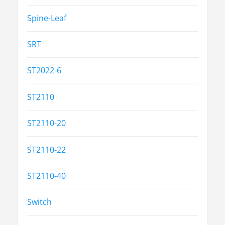
Spine-Leaf
SRT
ST2022-6
ST2110
ST2110-20
ST2110-22
ST2110-40
Switch