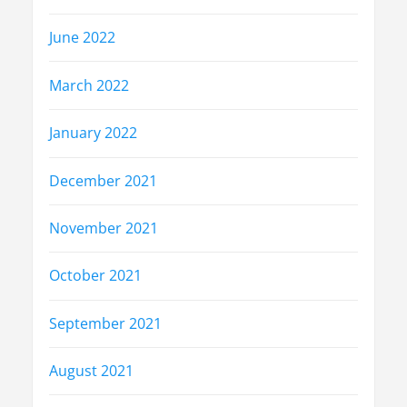
June 2022
March 2022
January 2022
December 2021
November 2021
October 2021
September 2021
August 2021