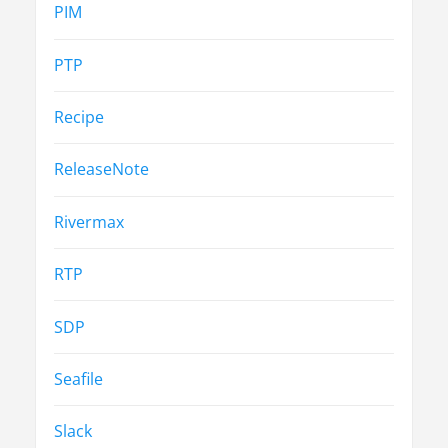
PIM
PTP
Recipe
ReleaseNote
Rivermax
RTP
SDP
Seafile
Slack