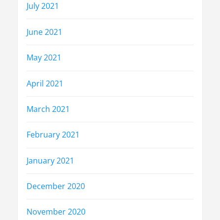
July 2021
June 2021
May 2021
April 2021
March 2021
February 2021
January 2021
December 2020
November 2020