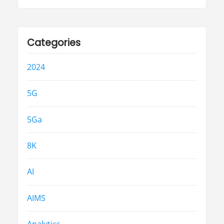
Categories
2024
5G
5Ga
8K
AI
AIMS