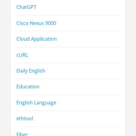
ChatGPT
Cisco Nexus 9000
Cloud Application
cURL
Daily English
Education
English Language
ethtool
Fiber