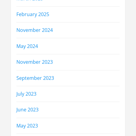
February 2025
November 2024
May 2024
November 2023
September 2023
July 2023
June 2023
May 2023