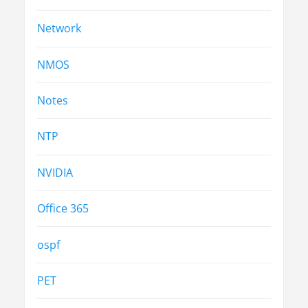
Network
NMOS
Notes
NTP
NVIDIA
Office 365
ospf
PET