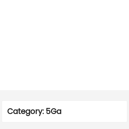
Category:
5Ga