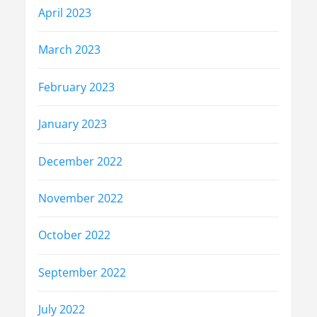
April 2023
March 2023
February 2023
January 2023
December 2022
November 2022
October 2022
September 2022
July 2022