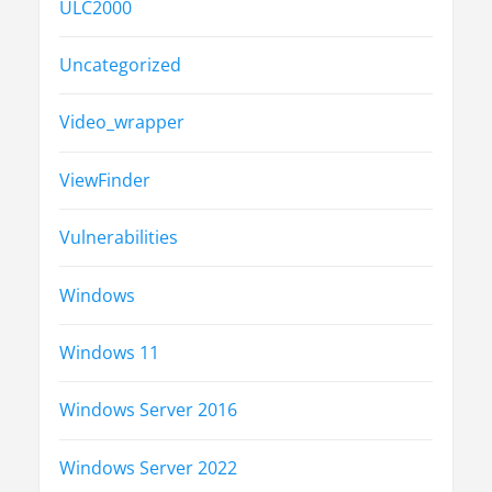
ULC2000
Uncategorized
Video_wrapper
ViewFinder
Vulnerabilities
Windows
Windows 11
Windows Server 2016
Windows Server 2022