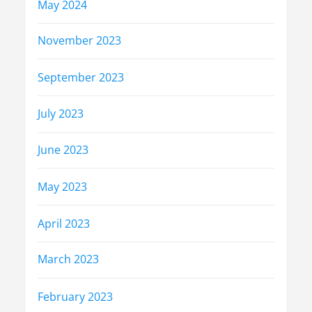
May 2024
November 2023
September 2023
July 2023
June 2023
May 2023
April 2023
March 2023
February 2023