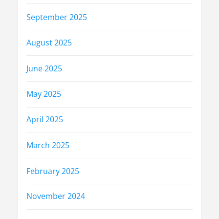
September 2025
August 2025
June 2025
May 2025
April 2025
March 2025
February 2025
November 2024