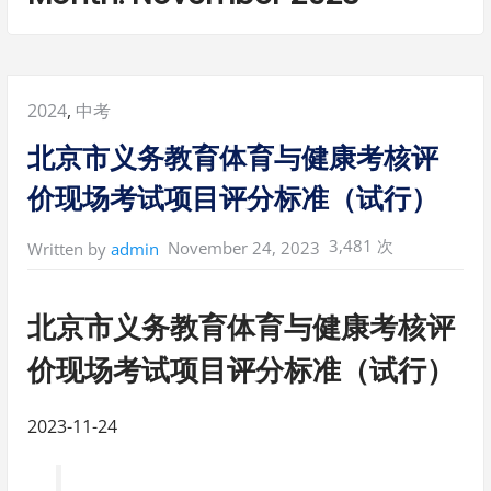
Posted
2024
,
中考
in:
北京市义务教育体育与健康考核评
价现场考试项目评分标准（试行）
3,481 次
November 24, 2023
Written by
admin
北京市义务教育体育与健康考核评
价现场考试项目评分标准（试行）
2023-11-24