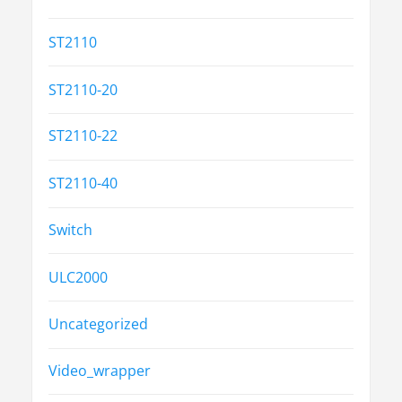
ST2110
ST2110-20
ST2110-22
ST2110-40
Switch
ULC2000
Uncategorized
Video_wrapper