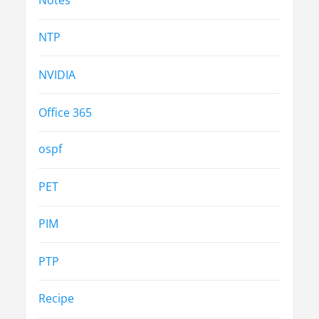
NTP
NVIDIA
Office 365
ospf
PET
PIM
PTP
Recipe