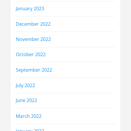
January 2023
December 2022
November 2022
October 2022
September 2022
July 2022
June 2022
March 2022