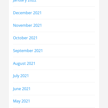
January 2022
December 2021
November 2021
October 2021
September 2021
August 2021
July 2021
June 2021
May 2021