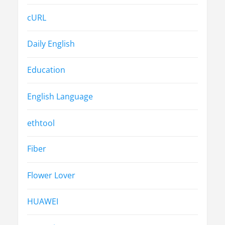
cURL
Daily English
Education
English Language
ethtool
Fiber
Flower Lover
HUAWEI