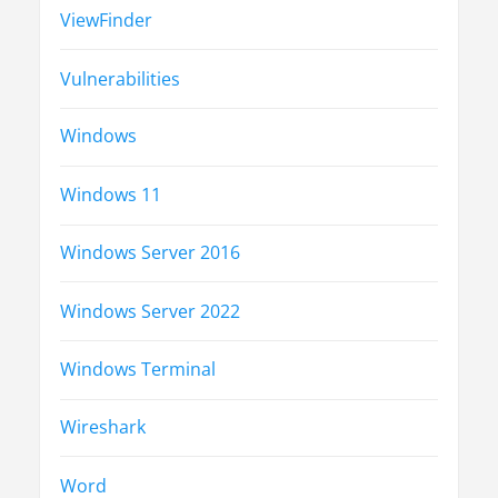
ViewFinder
Vulnerabilities
Windows
Windows 11
Windows Server 2016
Windows Server 2022
Windows Terminal
Wireshark
Word