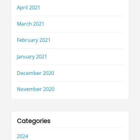
April 2021
March 2021
February 2021
January 2021
December 2020
November 2020
Categories
2024