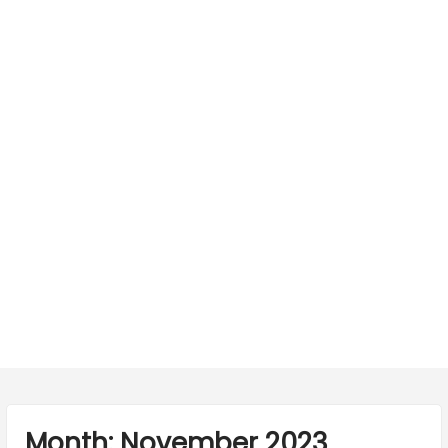
Month:
November 2023