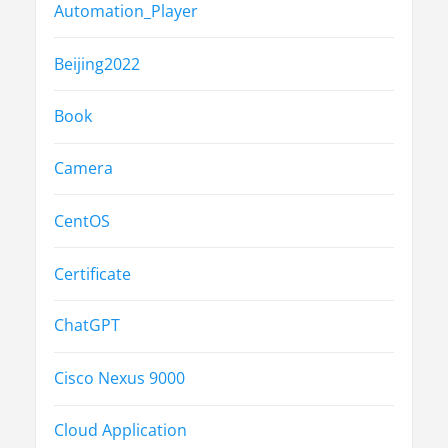
Automation_Player
Beijing2022
Book
Camera
CentOS
Certificate
ChatGPT
Cisco Nexus 9000
Cloud Application