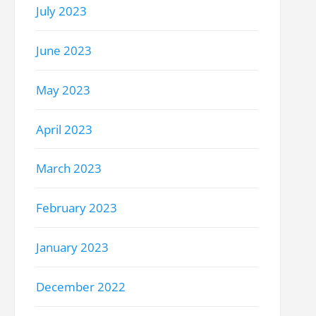
July 2023
June 2023
May 2023
April 2023
March 2023
February 2023
January 2023
December 2022