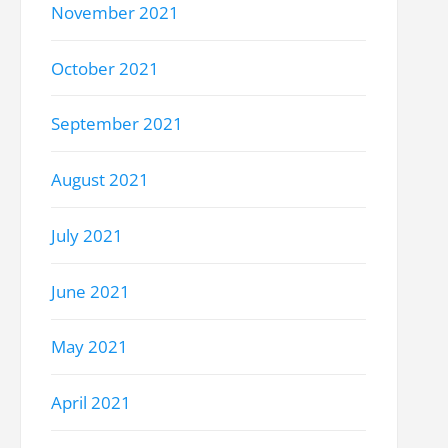
November 2021
October 2021
September 2021
August 2021
July 2021
June 2021
May 2021
April 2021