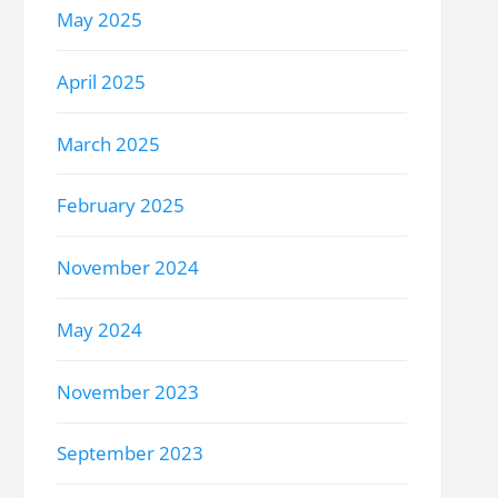
May 2025
April 2025
March 2025
February 2025
November 2024
May 2024
November 2023
September 2023