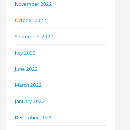
November 2022
October 2022
September 2022
July 2022
June 2022
March 2022
January 2022
December 2021