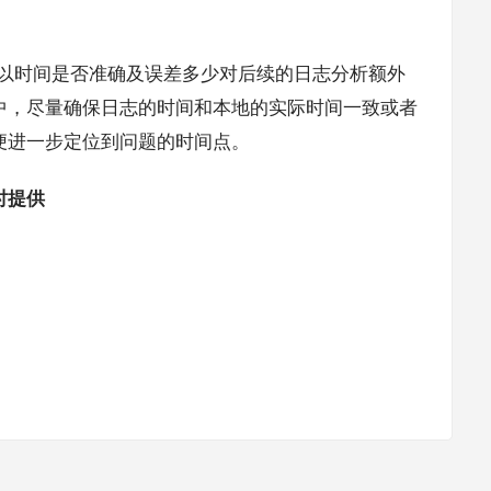
所以时间是否准确及误差多少对后续的日志分析额外
中，尽量确保日志的时间和本地的实际时间一致或者
便进一步定位到问题的时间点。
时提供