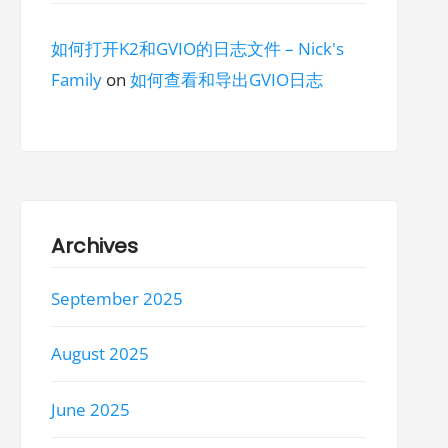
如何打开K2和GVIO的日志文件 – Nick's
Family
on
如何查看和导出GVIO日志
Archives
September 2025
August 2025
June 2025