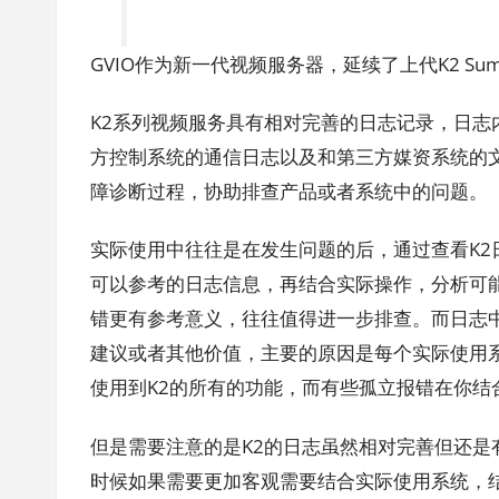
GVIO
日
GVIO作为新一代视频服务器，延续了上代K2 S
志
K2系列视频服务具有相对完善的日志记录，日
方控制系统的通信日志以及和第三方媒资系统的
障诊断过程，协助排查产品或者系统中的问题。
实际使用中往往是在发生问题的后，通过查看K
可以参考的日志信息，再结合实际操作，分析可
错更有参考意义，往往值得进一步排查。而日志
建议或者其他价值，主要的原因是每个实际使用
使用到K2的所有的功能，而有些孤立报错在你
但是需要注意的是K2的日志虽然相对完善但还是
时候如果需要更加客观需要结合实际使用系统，