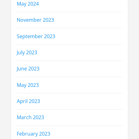
May 2024
November 2023
September 2023
July 2023
June 2023
May 2023
April 2023
March 2023
February 2023