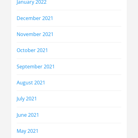
January 2022
December 2021
November 2021
October 2021
September 2021
August 2021
July 2021
June 2021
May 2021