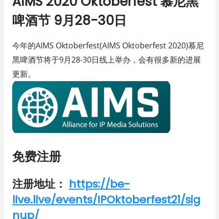
AIMS 2020 Oktoberfest 慕尼黑
啤酒节 9月28-30日
今年的AIMS Oktoberfest(AIMS Oktoberfest 2020)慕尼
黑啤酒节将于9月28-30日线上举办，会有很多新的进展
更新。
免费注册
注册地址：
https://be-
live.live/events/IPOktoberfest21/sig
nup/