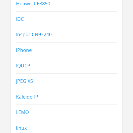
Huawei CE8850
IDC
Inspur CN93240
iPhone
IQUCP
JPEG XS
Kaleido-IP
LEMO
linux