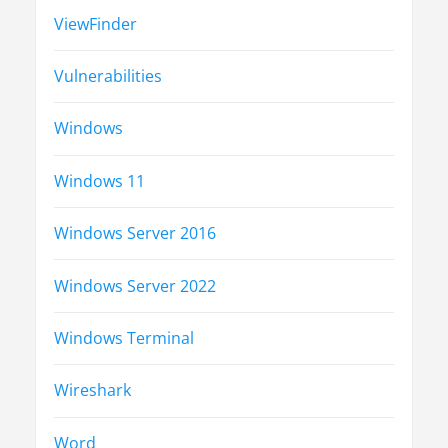
ViewFinder
Vulnerabilities
Windows
Windows 11
Windows Server 2016
Windows Server 2022
Windows Terminal
Wireshark
Word