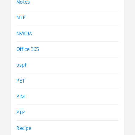
Notes
NTP
NVIDIA
Office 365
ospf
PET
PIM
PTP
Recipe