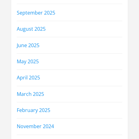
September 2025
August 2025
June 2025
May 2025
April 2025
March 2025
February 2025
November 2024