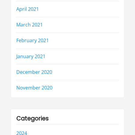
April 2021
March 2021
February 2021
January 2021
December 2020
November 2020
Categories
2024