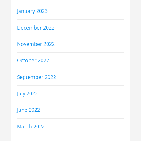
January 2023
December 2022
November 2022
October 2022
September 2022
July 2022
June 2022
March 2022