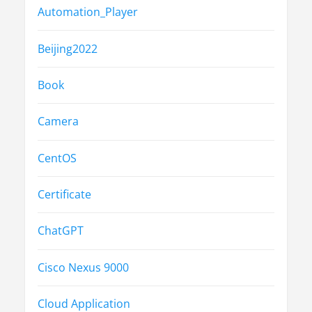
Automation_Player
Beijing2022
Book
Camera
CentOS
Certificate
ChatGPT
Cisco Nexus 9000
Cloud Application