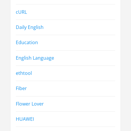
cURL
Daily English
Education
English Language
ethtool
Fiber
Flower Lover
HUAWEI