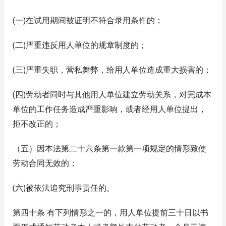
(一)在试用期间被证明不符合录用条件的；
(二)严重违反用人单位的规章制度的；
(三)严重失职，营私舞弊，给用人单位造成重大损害的；
(四)劳动者同时与其他用人单位建立劳动关系，对完成本
单位的工作任务造成严重影响，或者经用人单位提出，
拒不改正的；
（五）因本法第二十六条第一款第一项规定的情形致使
劳动合同无效的；
(六)被依法追究刑事责任的。
第四十条 有下列情形之一的，用人单位提前三十日以书