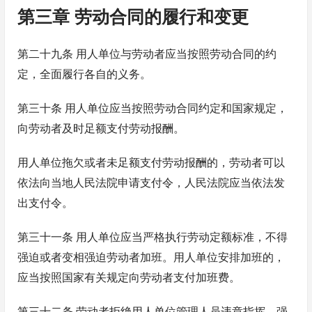
第三章 劳动合同的履行和变更
第二十九条 用人单位与劳动者应当按照劳动合同的约
定，全面履行各自的义务。
第三十条 用人单位应当按照劳动合同约定和国家规定，
向劳动者及时足额支付劳动报酬。
用人单位拖欠或者未足额支付劳动报酬的，劳动者可以
依法向当地人民法院申请支付令，人民法院应当依法发
出支付令。
第三十一条 用人单位应当严格执行劳动定额标准，不得
强迫或者变相强迫劳动者加班。用人单位安排加班的，
应当按照国家有关规定向劳动者支付加班费。
第三十二条 劳动者拒绝用人单位管理人员违章指挥、强