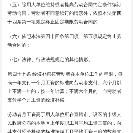
（五）除用人单位维持或者提高劳动合同约定条件续订
劳动合同，劳动者不同意续订的情形外，依照本法第四
十四条第一项规定终止固定期限劳动合同的；
（六）依照本法第四十四条第四项、第五项规定终止劳
动合同的；
（七）法律、行政法规规定的其他情形。
第四十七条 经济补偿按劳动者在本单位工作的年限，每
满一年支付一个月工资的标准向劳动者支付。六个月以
上不满一年的，按一年计算；不满六个月的，向劳动者
支付半个月工资的经济补偿。
劳动者月工资高于用人单位所在直辖市、设区的市级人
民政府公布的本地区上年度职工月平均工资三倍的，向
其支付经济补偿的标准按职工月平均工资三倍的数额支