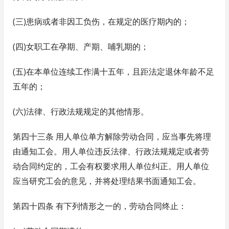
(三)患病或者非因工负伤，在规定的医疗期内的；
(四)女职工在孕期、产期、哺乳期的；
(五)在本单位连续工作满十五年，且距法定退休年龄不足
五年的；
(六)法律、行政法规规定的其他情形。
第四十三条 用人单位单方解除劳动合同，应当事先将理
由通知工会。用人单位违反法律、行政法规规定或者劳
动合同约定的，工会有权要求用人单位纠正。用人单位
应当研究工会的意见，并将处理结果书面通知工会。
第四十四条 有下列情形之一的，劳动合同终止：