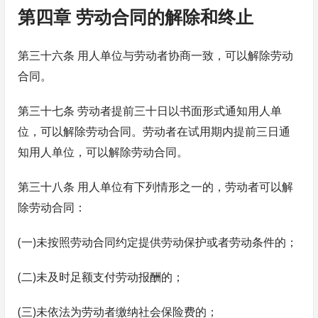
第四章 劳动合同的解除和终止
第三十六条 用人单位与劳动者协商一致，可以解除劳动
合同。
第三十七条 劳动者提前三十日以书面形式通知用人单
位，可以解除劳动合同。劳动者在试用期内提前三日通
知用人单位，可以解除劳动合同。
第三十八条 用人单位有下列情形之一的，劳动者可以解
除劳动合同：
(一)未按照劳动合同约定提供劳动保护或者劳动条件的；
(二)未及时足额支付劳动报酬的；
(三)未依法为劳动者缴纳社会保险费的；