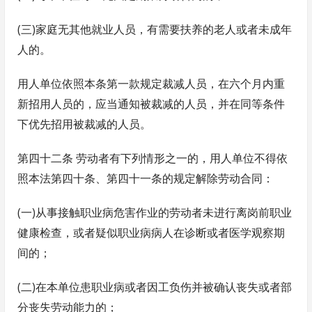
(三)家庭无其他就业人员，有需要扶养的老人或者未成年
人的。
用人单位依照本条第一款规定裁减人员，在六个月内重
新招用人员的，应当通知被裁减的人员，并在同等条件
下优先招用被裁减的人员。
第四十二条 劳动者有下列情形之一的，用人单位不得依
照本法第四十条、第四十一条的规定解除劳动合同：
(一)从事接触职业病危害作业的劳动者未进行离岗前职业
健康检查，或者疑似职业病病人在诊断或者医学观察期
间的；
(二)在本单位患职业病或者因工负伤并被确认丧失或者部
分丧失劳动能力的；