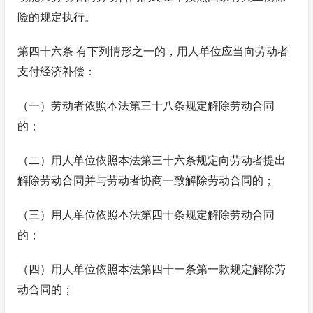
险的规定执行。
第四十六条 有下列情形之一的，用人单位应当向劳动者
支付经济补偿：
（一）劳动者依照本法第三十八条规定解除劳动合同
的；
（二）用人单位依照本法第三十六条规定向劳动者提出
解除劳动合同并与劳动者协商一致解除劳动合同的；
（三）用人单位依照本法第四十条规定解除劳动合同
的；
（四）用人单位依照本法第四十一条第一款规定解除劳
动合同的；