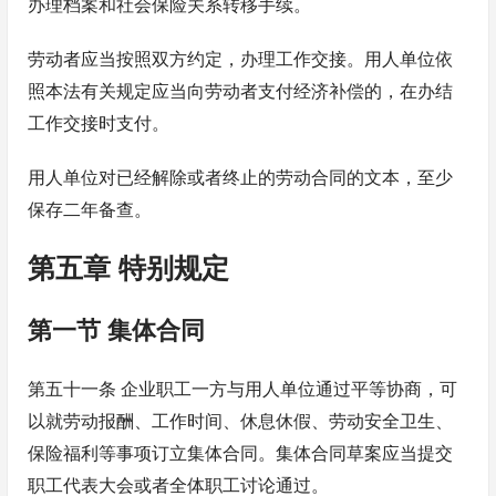
办理档案和社会保险关系转移手续。
劳动者应当按照双方约定，办理工作交接。用人单位依
照本法有关规定应当向劳动者支付经济补偿的，在办结
工作交接时支付。
用人单位对已经解除或者终止的劳动合同的文本，至少
保存二年备查。
第五章 特别规定
第一节 集体合同
第五十一条 企业职工一方与用人单位通过平等协商，可
以就劳动报酬、工作时间、休息休假、劳动安全卫生、
保险福利等事项订立集体合同。集体合同草案应当提交
职工代表大会或者全体职工讨论通过。