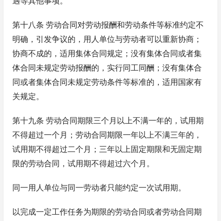
遇等其他事项。
第十八条 劳动合同对劳动报酬和劳动条件等标准约定不
明确，引发争议的，用人单位与劳动者可以重新协商；
协商不成的，适用集体合同规定；没有集体合同或者集
体合同未规定劳动报酬的，实行同工同酬；没有集体合
同或者集体合同未规定劳动条件等标准的，适用国家有
关规定。
第十九条 劳动合同期限三个月以上不满一年的，试用期
不得超过一个月；劳动合同期限一年以上不满三年的，
试用期不得超过二个月；三年以上固定期限和无固定期
限的劳动合同，试用期不得超过六个月。
同一用人单位与同一劳动者只能约定一次试用期。
以完成一定工作任务为期限的劳动合同或者劳动合同期