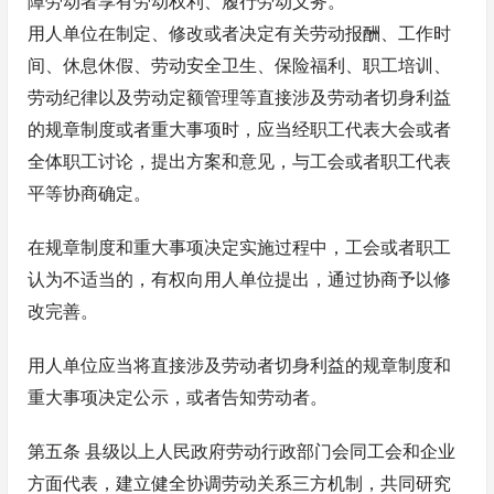
障劳动者享有劳动权利、履行劳动义务。
用人单位在制定、修改或者决定有关劳动报酬、工作时
间、休息休假、劳动安全卫生、保险福利、职工培训、
劳动纪律以及劳动定额管理等直接涉及劳动者切身利益
的规章制度或者重大事项时，应当经职工代表大会或者
全体职工讨论，提出方案和意见，与工会或者职工代表
平等协商确定。
在规章制度和重大事项决定实施过程中，工会或者职工
认为不适当的，有权向用人单位提出，通过协商予以修
改完善。
用人单位应当将直接涉及劳动者切身利益的规章制度和
重大事项决定公示，或者告知劳动者。
第五条 县级以上人民政府劳动行政部门会同工会和企业
方面代表，建立健全协调劳动关系三方机制，共同研究