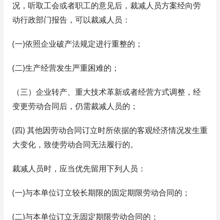
况，听取工会或者职工的意见后，裁减人员方案经向劳
动行政部门报告，可以裁减人员：
(一)依照企业破产法规定进行重整的；
(二)生产经营发生严重困难的；
（三）企业转产、重大技术革新或者经营方式调整，经
变更劳动合同后，仍需裁减人员的；
(四) 其他因劳动合同订立时所依据的客观经济情况发生重
大变化，致使劳动合同无法履行的。
裁减人员时，应当优先留用下列人员：
(一)与本单位订立较长期限的固定期限劳动合同的；
(二)与本单位订立无固定期限劳动合同的；