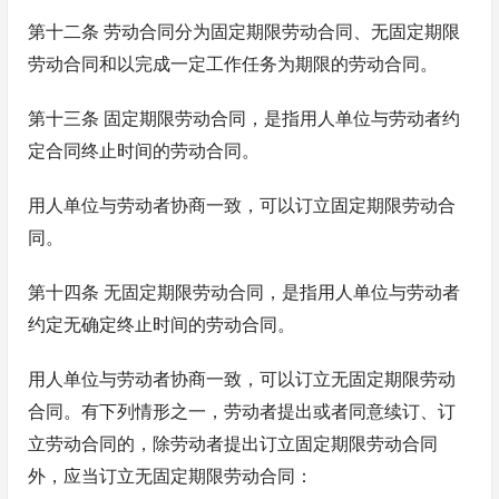
第十二条 劳动合同分为固定期限劳动合同、无固定期限
劳动合同和以完成一定工作任务为期限的劳动合同。
第十三条 固定期限劳动合同，是指用人单位与劳动者约
定合同终止时间的劳动合同。
用人单位与劳动者协商一致，可以订立固定期限劳动合
同。
第十四条 无固定期限劳动合同，是指用人单位与劳动者
约定无确定终止时间的劳动合同。
用人单位与劳动者协商一致，可以订立无固定期限劳动
合同。有下列情形之一，劳动者提出或者同意续订、订
立劳动合同的，除劳动者提出订立固定期限劳动合同
外，应当订立无固定期限劳动合同：