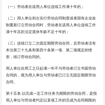
（一）劳动者在该用人单位连续工作满十年的；
（二）用人单位初次实行劳动合同制度或者国有企业改
制重新订立劳动合同时，劳动者在该用人单位连续工作
满十年且距法定退休年龄不足十年的；
（三）连续订立二次固定期限劳动合同，且劳动者没有
本法第三十九条和第四十条第一项、第二项规定的情
形，续订劳动合同的。
用人单位自用工之日起满一年不与劳动者订立书面劳动
合同的，视为用人单位与劳动者已订立无固定期限劳动
合同。
第十五条 以完成一定工作任务为期限的劳动合同，是指
用人单位与劳动者约定以某项工作的完成为合同期限的