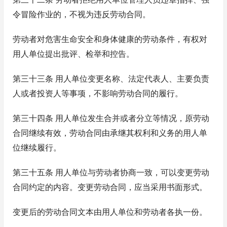
令冒险作业的，不视为违反劳动合同。
劳动者对危害生命安全和身体健康的劳动条件，有权对
用人单位提出批评、检举和控告。
第三十三条 用人单位变更名称、法定代表人、主要负责
人或者投资人等事项，不影响劳动合同的履行。
第三十四条 用人单位发生合并或者分立等情况，原劳动
合同继续有效，劳动合同由承继其权利和义务的用人单
位继续履行。
第三十五条 用人单位与劳动者协商一致，可以变更劳动
合同约定的内容。变更劳动合同，应当采用书面形式。
变更后的劳动合同文本由用人单位和劳动者各执一份。