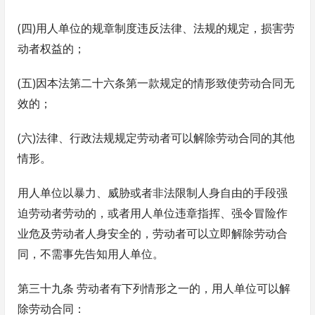
(四)用人单位的规章制度违反法律、法规的规定，损害劳
动者权益的；
(五)因本法第二十六条第一款规定的情形致使劳动合同无
效的；
(六)法律、行政法规规定劳动者可以解除劳动合同的其他
情形。
用人单位以暴力、威胁或者非法限制人身自由的手段强
迫劳动者劳动的，或者用人单位违章指挥、强令冒险作
业危及劳动者人身安全的，劳动者可以立即解除劳动合
同，不需事先告知用人单位。
第三十九条 劳动者有下列情形之一的，用人单位可以解
除劳动合同：