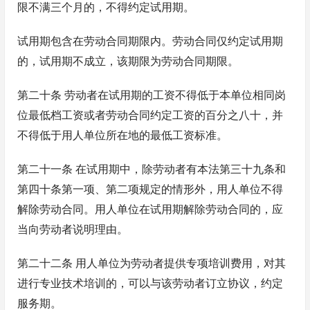
限不满三个月的，不得约定试用期。
试用期包含在劳动合同期限内。劳动合同仅约定试用期
的，试用期不成立，该期限为劳动合同期限。
第二十条 劳动者在试用期的工资不得低于本单位相同岗
位最低档工资或者劳动合同约定工资的百分之八十，并
不得低于用人单位所在地的最低工资标准。
第二十一条 在试用期中，除劳动者有本法第三十九条和
第四十条第一项、第二项规定的情形外，用人单位不得
解除劳动合同。用人单位在试用期解除劳动合同的，应
当向劳动者说明理由。
第二十二条 用人单位为劳动者提供专项培训费用，对其
进行专业技术培训的，可以与该劳动者订立协议，约定
服务期。