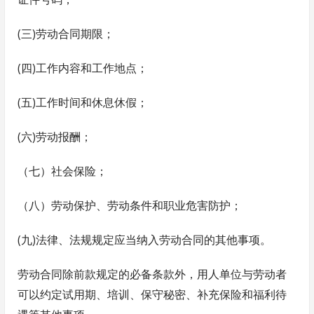
(三)劳动合同期限；
(四)工作内容和工作地点；
(五)工作时间和休息休假；
(六)劳动报酬；
（七）社会保险；
（八）劳动保护、劳动条件和职业危害防护；
(九)法律、法规规定应当纳入劳动合同的其他事项。
劳动合同除前款规定的必备条款外，用人单位与劳动者
可以约定试用期、培训、保守秘密、补充保险和福利待