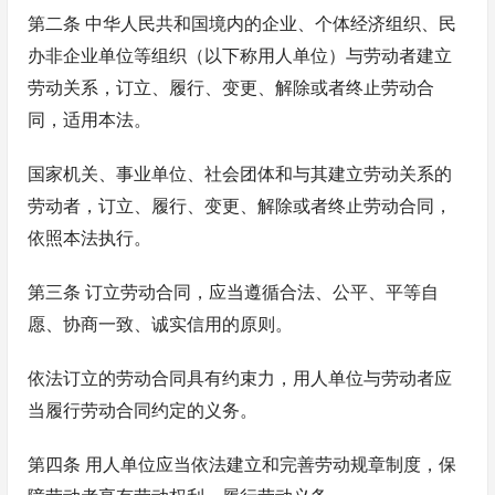
第二条 中华人民共和国境内的企业、个体经济组织、民
办非企业单位等组织（以下称用人单位）与劳动者建立
劳动关系，订立、履行、变更、解除或者终止劳动合
同，适用本法。
国家机关、事业单位、社会团体和与其建立劳动关系的
劳动者，订立、履行、变更、解除或者终止劳动合同，
依照本法执行。
第三条 订立劳动合同，应当遵循合法、公平、平等自
愿、协商一致、诚实信用的原则。
依法订立的劳动合同具有约束力，用人单位与劳动者应
当履行劳动合同约定的义务。
第四条 用人单位应当依法建立和完善劳动规章制度，保