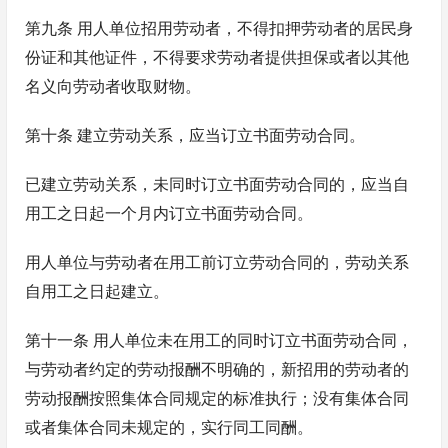
第九条 用人单位招用劳动者，不得扣押劳动者的居民身
份证和其他证件，不得要求劳动者提供担保或者以其他
名义向劳动者收取财物。
第十条 建立劳动关系，应当订立书面劳动合同。
已建立劳动关系，未同时订立书面劳动合同的，应当自
用工之日起一个月内订立书面劳动合同。
用人单位与劳动者在用工前订立劳动合同的，劳动关系
自用工之日起建立。
第十一条 用人单位未在用工的同时订立书面劳动合同，
与劳动者约定的劳动报酬不明确的，新招用的劳动者的
劳动报酬按照集体合同规定的标准执行；没有集体合同
或者集体合同未规定的，实行同工同酬。