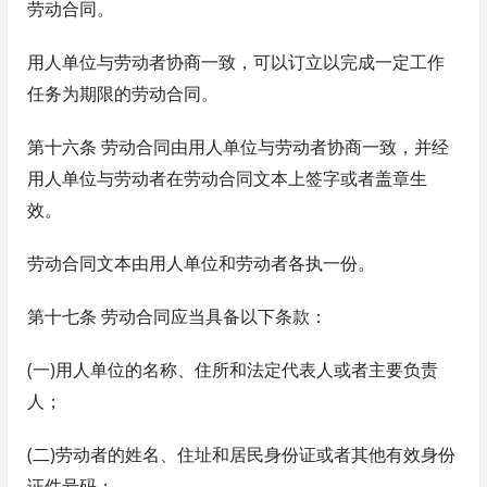
劳动合同。
用人单位与劳动者协商一致，可以订立以完成一定工作
任务为期限的劳动合同。
第十六条 劳动合同由用人单位与劳动者协商一致，并经
用人单位与劳动者在劳动合同文本上签字或者盖章生
效。
劳动合同文本由用人单位和劳动者各执一份。
第十七条 劳动合同应当具备以下条款：
(一)用人单位的名称、住所和法定代表人或者主要负责
人；
(二)劳动者的姓名、住址和居民身份证或者其他有效身份
证件号码；