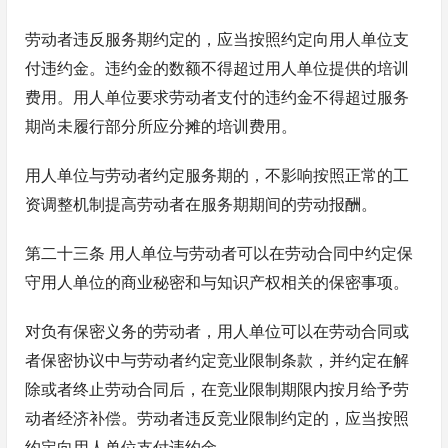
劳动者违反服务期约定的，应当按照约定向用人单位支
付违约金。违约金的数额不得超过用人单位提供的培训
费用。用人单位要求劳动者支付的违约金不得超过服务
期尚未履行部分所应分摊的培训费用。
用人单位与劳动者约定服务期的，不影响按照正常的工
资调整机制提高劳动者在服务期期间的劳动报酬。
第二十三条 用人单位与劳动者可以在劳动合同中约定保
守用人单位的商业秘密和与知识产权相关的保密事项。
对负有保密义务的劳动者，用人单位可以在劳动合同或
者保密协议中与劳动者约定竞业限制条款，并约定在解
除或者终止劳动合同后，在竞业限制期限内按月给予劳
动者经济补偿。劳动者违反竞业限制约定的，应当按照
约定向用人单位支付违约金。