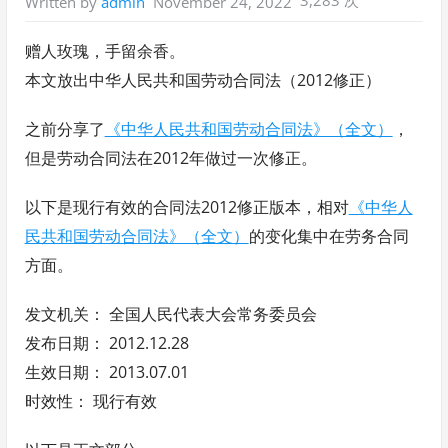
November 24, 2022
Written by
admin
赠人玫瑰，手留余香。
本文放出中华人民共和国劳动合同法（2012修正）
之前分享了
《中华人民共和国劳动合同法》（全文）
，
但是劳动合同法在2012年做过一次修正。
以下是现行有效的合同法2012修正版本，相对
《中华人
民共和国劳动合同法》（全文）
的变化集中在劳务合同
方面。
发文机关： 全国人民代表大会常务委员会
发布日期： 2012.12.28
生效日期： 2013.07.01
时效性： 现行有效