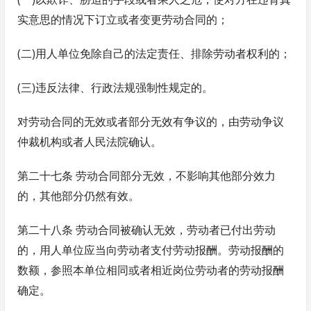
实意思的情况下订立或者变更劳动合同的；
(二)用人单位免除自己的法定责任、排除劳动者权利的；
(三)违反法律、行政法规强制性规定的。
对劳动合同的无效或者部分无效有争议的，由劳动争议
仲裁机构或者人民法院确认。
第二十七条 劳动合同部分无效，不影响其他部分效力
的，其他部分仍然有效。
第二十八条 劳动合同被确认无效，劳动者已付出劳动
的，用人单位应当向劳动者支付劳动报酬。劳动报酬的
数额，参照本单位相同或者相近岗位劳动者的劳动报酬
确定。