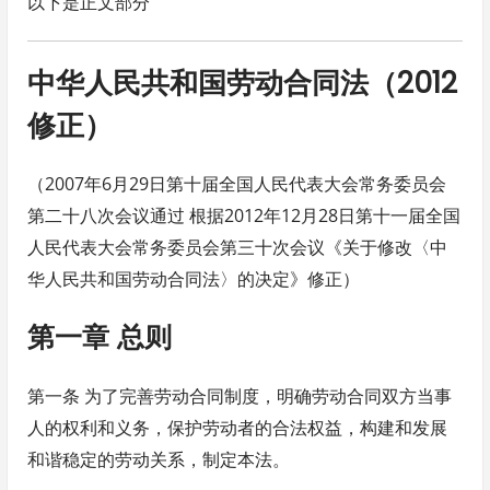
以下是正文部分
中华人民共和国劳动合同法（2012
修正）
（2007年6月29日第十届全国人民代表大会常务委员会
第二十八次会议通过 根据2012年12月28日第十一届全国
人民代表大会常务委员会第三十次会议《关于修改〈中
华人民共和国劳动合同法〉的决定》修正）
第一章 总则
第一条 为了完善劳动合同制度，明确劳动合同双方当事
人的权利和义务，保护劳动者的合法权益，构建和发展
和谐稳定的劳动关系，制定本法。