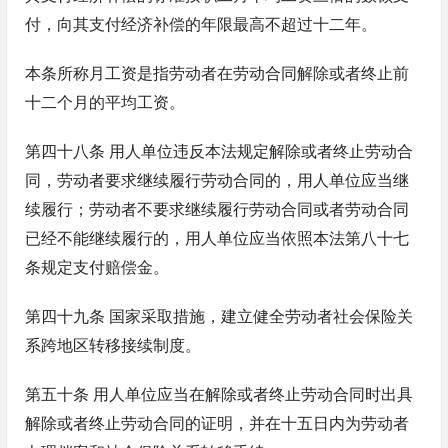
付，向其支付经济补偿的年限最高不超过十二年。
本条所称月工资是指劳动者在劳动合同解除或者终止前
十二个月的平均工资。
第四十八条 用人单位违反本法规定解除或者终止劳动合
同，劳动者要求继续履行劳动合同的，用人单位应当继
续履行；劳动者不要求继续履行劳动合同或者劳动合同
已经不能继续履行的，用人单位应当依照本法第八十七
条规定支付赔偿金。
第四十九条 国家采取措施，建立健全劳动者社会保险关
系跨地区转移接续制度。
第五十条 用人单位应当在解除或者终止劳动合同时出具
解除或者终止劳动合同的证明，并在十五日内为劳动者