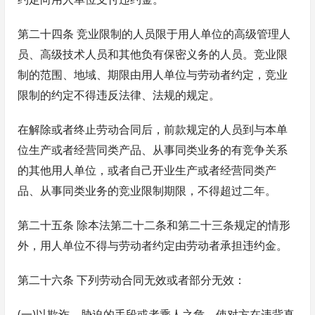
第二十四条 竞业限制的人员限于用人单位的高级管理人
员、高级技术人员和其他负有保密义务的人员。竞业限
制的范围、地域、期限由用人单位与劳动者约定，竞业
限制的约定不得违反法律、法规的规定。
在解除或者终止劳动合同后，前款规定的人员到与本单
位生产或者经营同类产品、从事同类业务的有竞争关系
的其他用人单位，或者自己开业生产或者经营同类产
品、从事同类业务的竞业限制期限，不得超过二年。
第二十五条 除本法第二十二条和第二十三条规定的情形
外，用人单位不得与劳动者约定由劳动者承担违约金。
第二十六条 下列劳动合同无效或者部分无效：
(一)以欺诈、胁迫的手段或者乘人之危，使对方在违背真