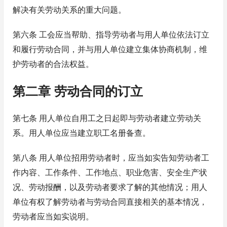
解决有关劳动关系的重大问题。
第六条 工会应当帮助、指导劳动者与用人单位依法订立
和履行劳动合同，并与用人单位建立集体协商机制，维
护劳动者的合法权益。
第二章 劳动合同的订立
第七条 用人单位自用工之日起即与劳动者建立劳动关
系。用人单位应当建立职工名册备查。
第八条 用人单位招用劳动者时，应当如实告知劳动者工
作内容、工作条件、工作地点、职业危害、安全生产状
况、劳动报酬，以及劳动者要求了解的其他情况；用人
单位有权了解劳动者与劳动合同直接相关的基本情况，
劳动者应当如实说明。