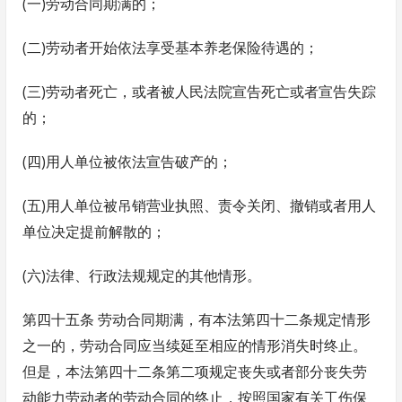
(一)劳动合同期满的；
(二)劳动者开始依法享受基本养老保险待遇的；
(三)劳动者死亡，或者被人民法院宣告死亡或者宣告失踪
的；
(四)用人单位被依法宣告破产的；
(五)用人单位被吊销营业执照、责令关闭、撤销或者用人
单位决定提前解散的；
(六)法律、行政法规规定的其他情形。
第四十五条 劳动合同期满，有本法第四十二条规定情形
之一的，劳动合同应当续延至相应的情形消失时终止。
但是，本法第四十二条第二项规定丧失或者部分丧失劳
动能力劳动者的劳动合同的终止，按照国家有关工伤保