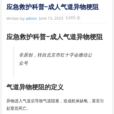
in:
应急救护科普-成人气道异物梗阻
3,605 次
June 15, 2023
Written by
admin
应急救护科普-成人气道异物梗阻
非原创，转自北京市红十字会微信公
众号
气道异物梗阻的定义
异物进入气道后导致气道阻塞，造成机体缺氧，甚至引
起窒息死亡。