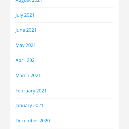
July 2021
June 2021
May 2021
April 2021
March 2021
February 2021
January 2021
December 2020