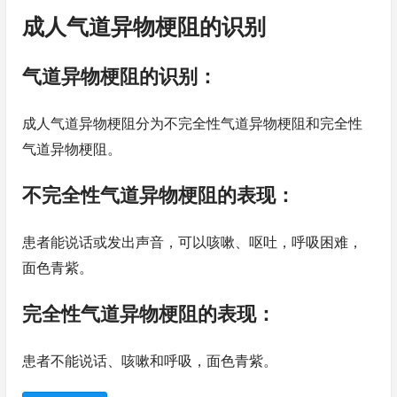
成人气道异物梗阻的识别
气道异物梗阻的识别：
成人气道异物梗阻分为不完全性气道异物梗阻和完全性
气道异物梗阻。
不完全性气道异物梗阻的表现：
患者能说话或发出声音，可以咳嗽、呕吐，呼吸困难，
面色青紫。
完全性气道异物梗阻的表现：
患者不能说话、咳嗽和呼吸，面色青紫。