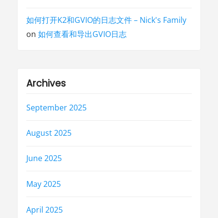
如何打开K2和GVIO的日志文件 – Nick's Family
on
如何查看和导出GVIO日志
Archives
September 2025
August 2025
June 2025
May 2025
April 2025