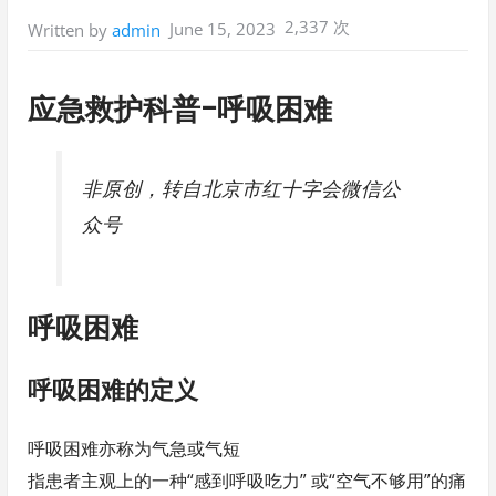
2,337 次
June 15, 2023
Written by
admin
应急救护科普-呼吸困难
非原创，转自北京市红十字会微信公
众号
呼吸困难
呼吸困难的定义
呼吸困难亦称为气急或气短
指患者主观上的一种“感到呼吸吃力” 或“空气不够用”的痛