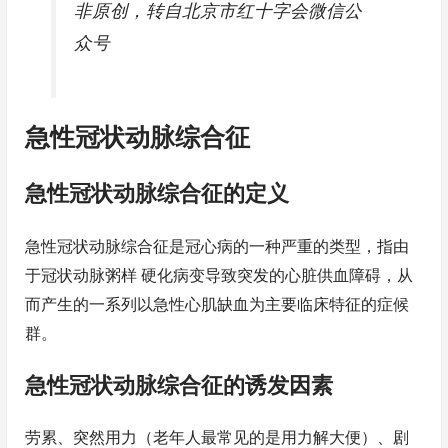
非原创，转自北京市红十字会微信公
众号
急性冠状动脉综合征
急性冠状动脉综合征的定义
急性冠状动脉综合征是冠心病的一种严重的类型，指由
于冠状动脉粥样 硬化病变导致突发的心脏供血障碍，从
而产生的一系列以急性心肌缺血为主要临床特征的症候
群。
急性冠状动脉综合征的诱发因素
劳累、突然用力（老年人最常见的是用力解大便）、剧