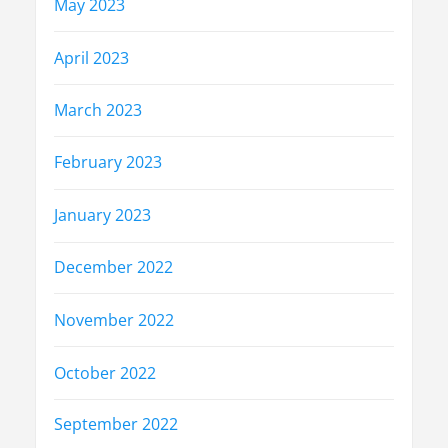
May 2023
April 2023
March 2023
February 2023
January 2023
December 2022
November 2022
October 2022
September 2022