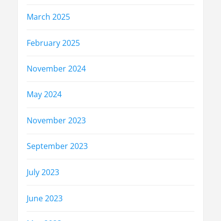
March 2025
February 2025
November 2024
May 2024
November 2023
September 2023
July 2023
June 2023