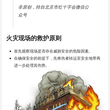
非原创，转自北京市红十字会微信公
众号
火灾现场的救护原则
首先观察现场是否存在威胁安全的危险因素。
在确保安全的前提下，先将伤者转运至安全地带再
进一步处理其伤势。