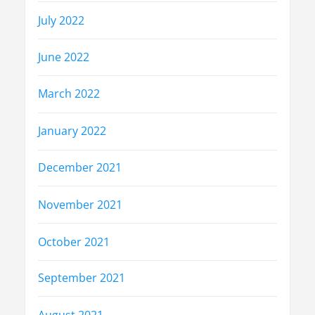
July 2022
June 2022
March 2022
January 2022
December 2021
November 2021
October 2021
September 2021
August 2021