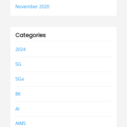
November 2020
Categories
2024
5G
5Ga
8K
AI
AIMS