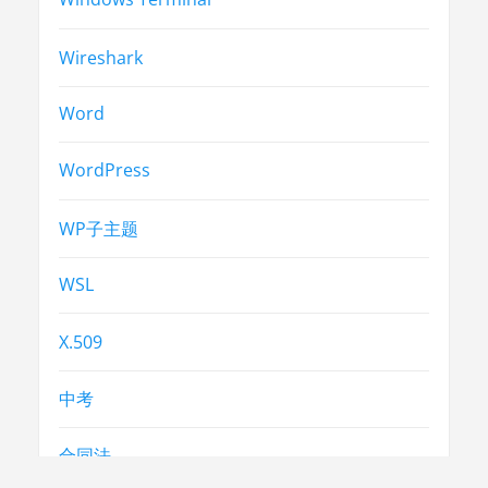
Wireshark
Word
WordPress
WP子主题
WSL
X.509
中考
合同法