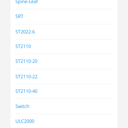
Spine-Leaf
SRT
ST2022-6
ST2110
ST2110-20
ST2110-22
ST2110-40
Switch
ULC2000