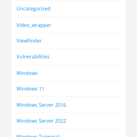
Uncategorized
Video_wrapper
ViewFinder
Vulnerabilities
Windows
Windows 11
Windows Server 2016
Windows Server 2022
Windows Terminal