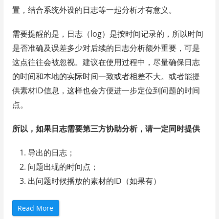
置，结合系统外设的日志等一起分析才有意义。
需要提醒的是，日志（log）是按时间记录的，所以时间
是否准确及误差多少对后续的日志分析额外重要，可是
这点往往会被忽视。建议在使用过程中，尽量确保日志
的时间和本地的实际时间一致或者相差不大。或者能提
供素材ID信息，这样也会方便进一步定位到问题的时间
点。
所以，如果日志需要第三方协助分析，请一定同时提供
导出的日志；
问题出现的时间点；
出问题时候播放的素材的ID（如果有）
“
Read More
如