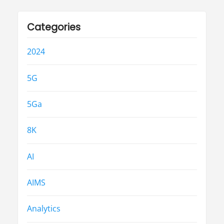
Categories
2024
5G
5Ga
8K
AI
AIMS
Analytics