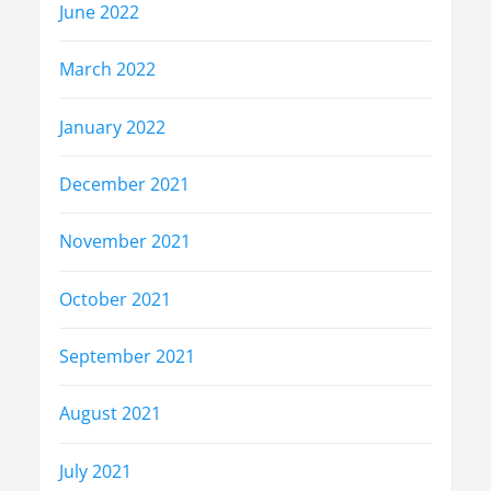
June 2022
March 2022
January 2022
December 2021
November 2021
October 2021
September 2021
August 2021
July 2021