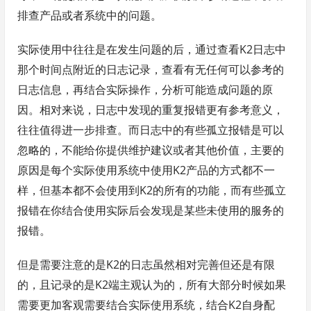
排查产品或者系统中的问题。
实际使用中往往是在发生问题的后，通过查看K2日志中
那个时间点附近的日志记录，查看有无任何可以参考的
日志信息，再结合实际操作，分析可能造成问题的原
因。相对来说，日志中发现的重复报错更有参考意义，
往往值得进一步排查。而日志中的有些孤立报错是可以
忽略的，不能给你提供维护建议或者其他价值，主要的
原因是每个实际使用系统中使用K2产品的方式都不一
样，但基本都不会使用到K2的所有的功能，而有些孤立
报错在你结合使用实际后会发现是某些未使用的服务的
报错。
但是需要注意的是K2的日志虽然相对完善但还是有限
的，且记录的是K2端主观认为的，所有大部分时候如果
需要更加客观需要结合实际使用系统，结合K2自身配