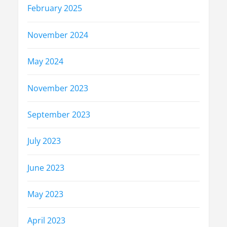
February 2025
November 2024
May 2024
November 2023
September 2023
July 2023
June 2023
May 2023
April 2023