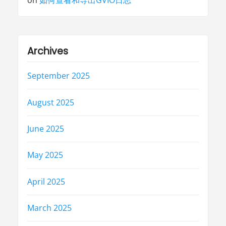
Archives
September 2025
August 2025
June 2025
May 2025
April 2025
March 2025