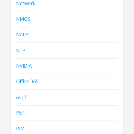
Network
NMOS
Notes
NTP
NVIDIA
Office 365
ospf
PET
PIM