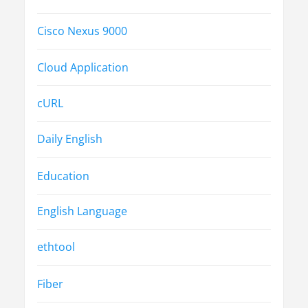
Cisco Nexus 9000
Cloud Application
cURL
Daily English
Education
English Language
ethtool
Fiber