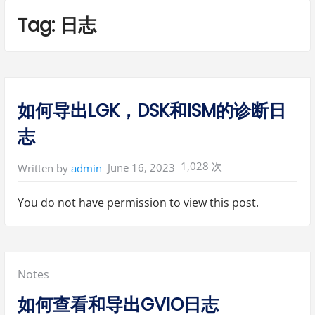
Tag:
日志
如何导出LGK，DSK和ISM的诊断日
志
1,028 次
June 16, 2023
Written by
admin
You do not have permission to view this post.
Posted
Notes
in:
如何查看和导出GVIO日志