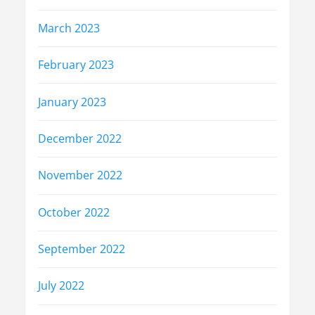
March 2023
February 2023
January 2023
December 2022
November 2022
October 2022
September 2022
July 2022