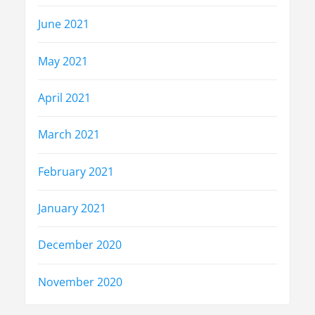
June 2021
May 2021
April 2021
March 2021
February 2021
January 2021
December 2020
November 2020