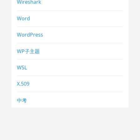
Wireshark
Word
WordPress
WP子主题
WSL
X.509
中考
合同法
常识