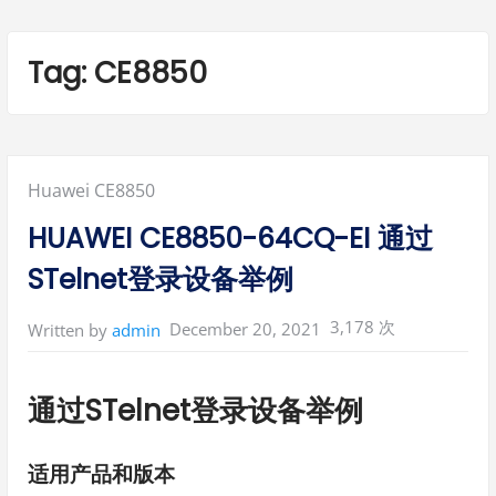
Tag:
CE8850
Posted
Huawei CE8850
in:
HUAWEI CE8850-64CQ-EI 通过
STelnet登录设备举例
3,178 次
December 20, 2021
Written by
admin
通过STelnet登录设备举例
适用产品和版本