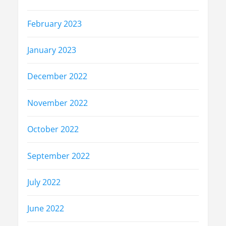
February 2023
January 2023
December 2022
November 2022
October 2022
September 2022
July 2022
June 2022