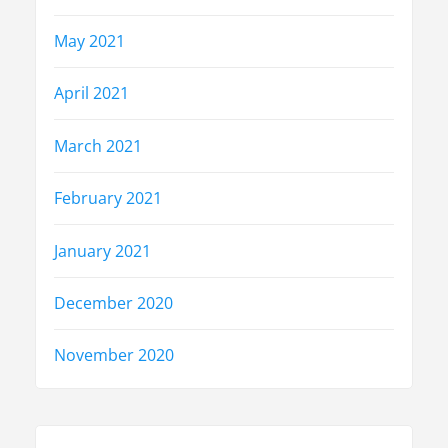
May 2021
April 2021
March 2021
February 2021
January 2021
December 2020
November 2020