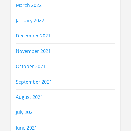
March 2022
January 2022
December 2021
November 2021
October 2021
September 2021
August 2021
July 2021
June 2021