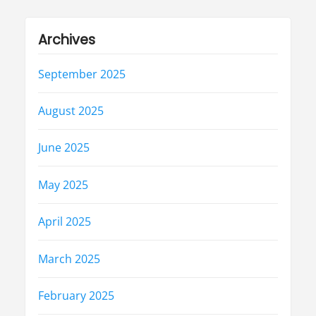
Archives
September 2025
August 2025
June 2025
May 2025
April 2025
March 2025
February 2025