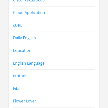
Cloud Application
cURL
Daily English
Education
English Language
ethtool
Fiber
Flower Lover