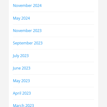
November 2024
May 2024
November 2023
September 2023
July 2023
June 2023
May 2023
April 2023
March 2023