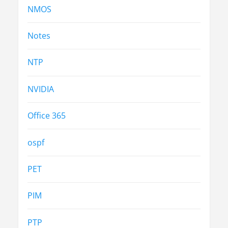
NMOS
Notes
NTP
NVIDIA
Office 365
ospf
PET
PIM
PTP