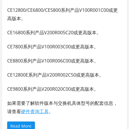
CE12800/CE6800/CE5800系列产品V100R001C00或更
高版本。
CE16800系列产品V200R005C20或更高版本。
CE7800系列产品V100R003C00或更高版本。
CE8800系列产品V100R006C00或更高版本。
CE12800E系列产品V200R002C50或更高版本。
CE9800系列产品V200R020C00或更高版本。
如果需要了解软件版本与交换机具体型号的配套信息，
请查看
硬件查询工具
。
“
Read More