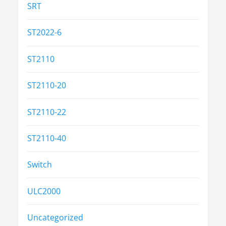
SRT
ST2022-6
ST2110
ST2110-20
ST2110-22
ST2110-40
Switch
ULC2000
Uncategorized