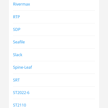
Rivermax
RTP
SDP
Seafile
Slack
Spine-Leaf
SRT
ST2022-6
ST2110