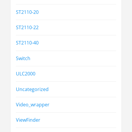
ST2110-20
ST2110-22
ST2110-40
Switch
ULC2000
Uncategorized
Video_wrapper
ViewFinder