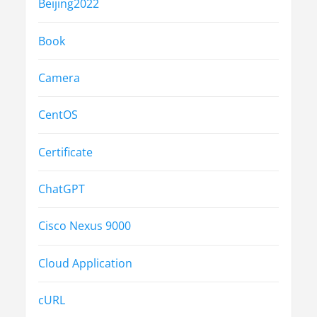
Beijing2022
Book
Camera
CentOS
Certificate
ChatGPT
Cisco Nexus 9000
Cloud Application
cURL