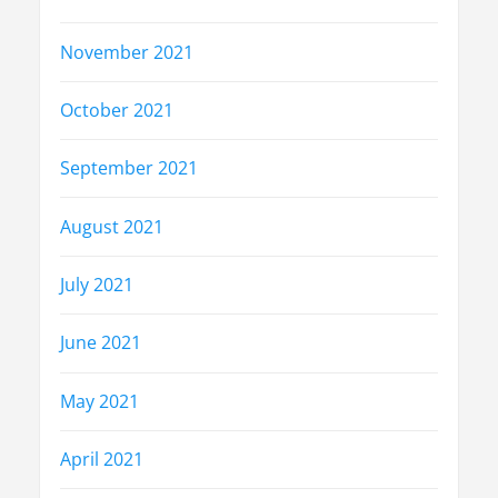
November 2021
October 2021
September 2021
August 2021
July 2021
June 2021
May 2021
April 2021