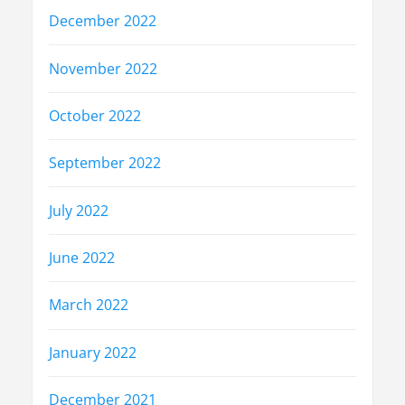
December 2022
November 2022
October 2022
September 2022
July 2022
June 2022
March 2022
January 2022
December 2021