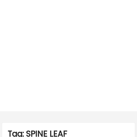
Tag:
SPINE LEAF