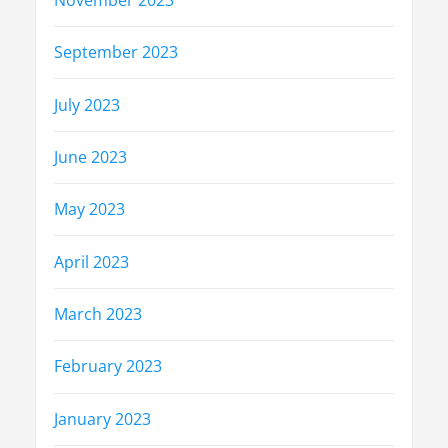
September 2023
July 2023
June 2023
May 2023
April 2023
March 2023
February 2023
January 2023