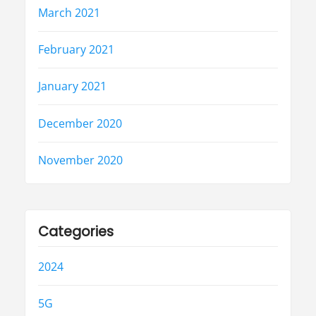
March 2021
February 2021
January 2021
December 2020
November 2020
Categories
2024
5G