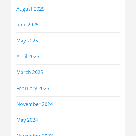
August 2025
June 2025
May 2025
April 2025
March 2025
February 2025
November 2024
May 2024
November 2023