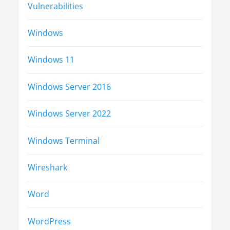
Vulnerabilities
Windows
Windows 11
Windows Server 2016
Windows Server 2022
Windows Terminal
Wireshark
Word
WordPress