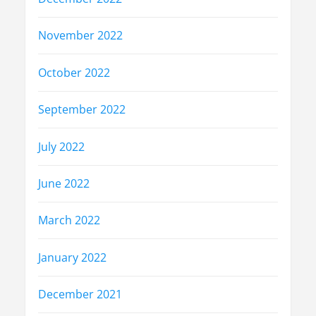
November 2022
October 2022
September 2022
July 2022
June 2022
March 2022
January 2022
December 2021