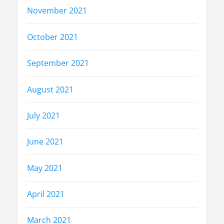
November 2021
October 2021
September 2021
August 2021
July 2021
June 2021
May 2021
April 2021
March 2021