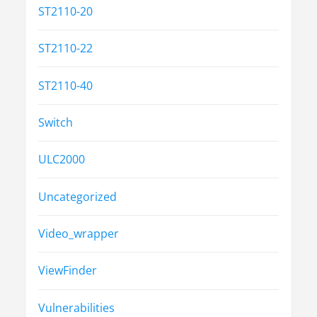
ST2110-20
ST2110-22
ST2110-40
Switch
ULC2000
Uncategorized
Video_wrapper
ViewFinder
Vulnerabilities