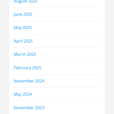
August 2025
June 2025
May 2025
April 2025
March 2025
February 2025
November 2024
May 2024
November 2023