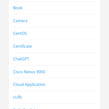
Book
Camera
CentOS
Certificate
ChatGPT
Cisco Nexus 9000
Cloud Application
cURL