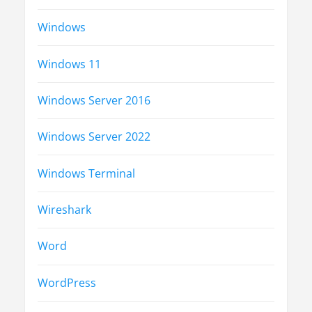
Windows
Windows 11
Windows Server 2016
Windows Server 2022
Windows Terminal
Wireshark
Word
WordPress