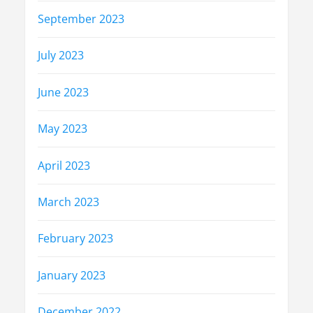
September 2023
July 2023
June 2023
May 2023
April 2023
March 2023
February 2023
January 2023
December 2022