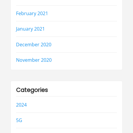
February 2021
January 2021
December 2020
November 2020
Categories
2024
5G