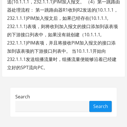
送(10.1.1.1，232.1.1.1)PIM加入报文。 （4）第一跳路由
器处理流程： 第一跳路由器R1收到R2发送的(10.1.1.1，
232.1.1.1)PIM加入报文后，如果已经存在(10.1.1.1,
232.1.1.1)表项，则将收到加入报文的接口添加到该表项
的下游接口列表中，如果没有就创建（10.1.1.1,
232.1.1.1)PIM表项，并且将接收PIM加入报文的接口添
加到该表项的下游接口列表中。 当10.1.1.1开始向
232.1.1.1发送组播流量时，组播流量便能够沿着已经建
立好的SPT流向PC。
Search
Search