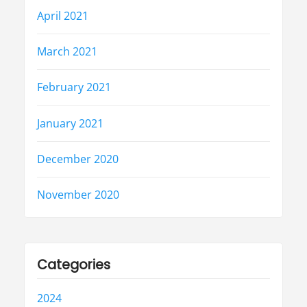
April 2021
March 2021
February 2021
January 2021
December 2020
November 2020
Categories
2024