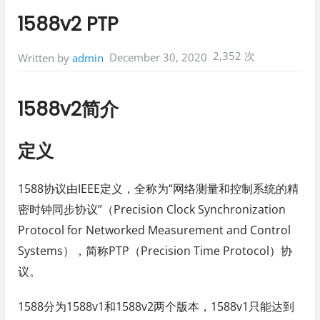
in:
1588v2 PTP
2,352 次
December 30, 2020
Written by
admin
1588v2简介
定义
1588协议由IEEE定义，全称为“网络测量和控制系统的精
密时钟同步协议”（Precision Clock Synchronization
Protocol for Networked Measurement and Control
Systems），简称PTP（Precision Time Protocol）协
议。
1588分为1588v1和1588v2两个版本，1588v1只能达到