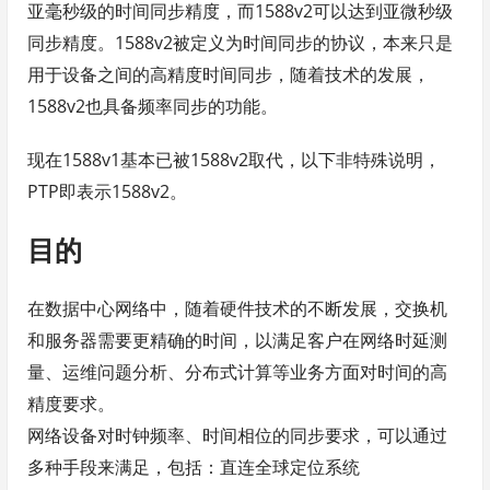
亚毫秒级的时间同步精度，而1588v2可以达到亚微秒级
同步精度。1588v2被定义为时间同步的协议，本来只是
用于设备之间的高精度时间同步，随着技术的发展，
1588v2也具备频率同步的功能。
现在1588v1基本已被1588v2取代，以下非特殊说明，
PTP即表示1588v2。
目的
在数据中心网络中，随着硬件技术的不断发展，交换机
和服务器需要更精确的时间，以满足客户在网络时延测
量、运维问题分析、分布式计算等业务方面对时间的高
精度要求。
网络设备对时钟频率、时间相位的同步要求，可以通过
多种手段来满足，包括：直连全球定位系统