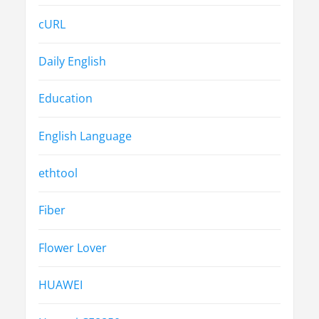
cURL
Daily English
Education
English Language
ethtool
Fiber
Flower Lover
HUAWEI