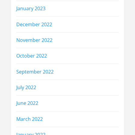
January 2023
December 2022
November 2022
October 2022
September 2022
July 2022
June 2022
March 2022
January 2022