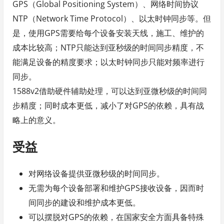
GPS（Global Positioning System）、网络时间协议
NTP（Network Time Protocol）、以太时钟同步等。但
是，使用GPS需要给每个设备安装天线，施工、维护的
成本比较高；NTP只能达到亚秒级的时间同步精度，不
能满足设备的精度要求；以太时钟同步只能对频率进行
同步。
1588v2借助硬件辅助处理，可以达到亚微秒级的时间同
步精度；同时成本更低，减小了对GPS的依赖，具有战
略上的意义。
受益
对网络设备提供亚微秒级的时间同步。
无需为每个设备部署和维护GPS接收设备，因而时
间同步的建设和维护成本更低。
可以摆脱对GPS的依赖，在国家安全方面具备特殊