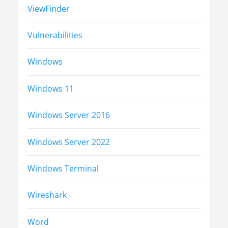
ViewFinder
Vulnerabilities
Windows
Windows 11
Windows Server 2016
Windows Server 2022
Windows Terminal
Wireshark
Word