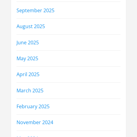
September 2025
August 2025
June 2025
May 2025
April 2025
March 2025
February 2025
November 2024