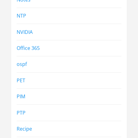
NTP
NVIDIA
Office 365
ospf
PET
PIM
PTP
Recipe