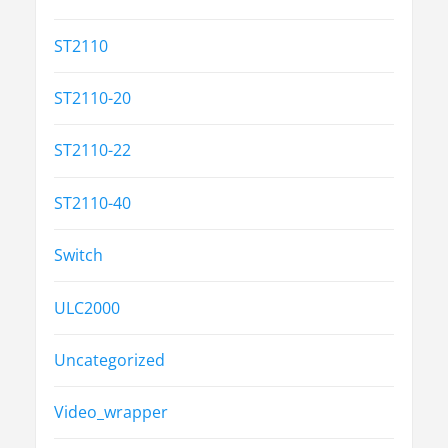
ST2110
ST2110-20
ST2110-22
ST2110-40
Switch
ULC2000
Uncategorized
Video_wrapper