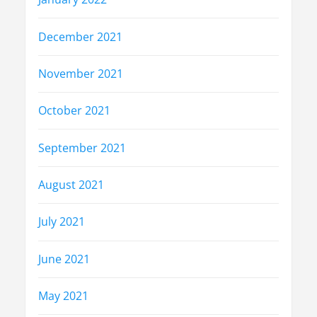
December 2021
November 2021
October 2021
September 2021
August 2021
July 2021
June 2021
May 2021