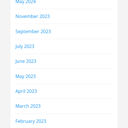
May 2024
November 2023
September 2023
July 2023
June 2023
May 2023
April 2023
March 2023
February 2023