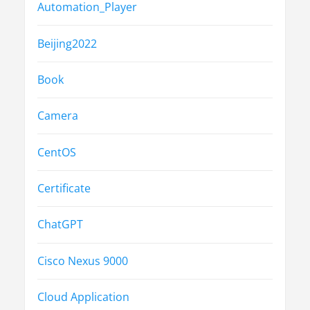
Automation_Player
Beijing2022
Book
Camera
CentOS
Certificate
ChatGPT
Cisco Nexus 9000
Cloud Application