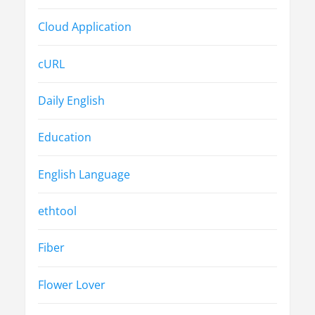
Cloud Application
cURL
Daily English
Education
English Language
ethtool
Fiber
Flower Lover