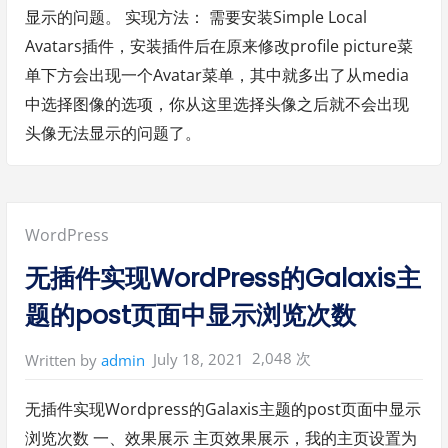
显示的问题。 实现方法： 需要安装Simple Local
Avatars插件，安装插件后在原来修改profile picture菜
单下方会出现一个Avatar菜单，其中就多出了从media
中选择图像的选项，你从这里选择头像之后就不会出现
头像无法显示的问题了。
Posted
WordPress
in:
无插件实现WordPress的Galaxis主
题的post页面中显示浏览次数
2,048 次
July 18, 2021
Written by
admin
无插件实现Wordpress的Galaxis主题的post页面中显示
浏览次数 一、效果展示 主页效果展示，我的主页设置为