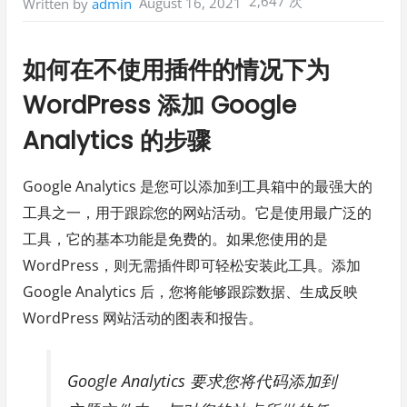
2,647 次
August 16, 2021
Written by
admin
如何在不使用插件的情况下为
WordPress 添加 Google
Analytics 的步骤
Google Analytics 是您可以添加到工具箱中的最强大的
工具之一，用于跟踪您的网站活动。它是使用最广泛的
工具，它的基本功能是免费的。如果您使用的是
WordPress，则无需插件即可轻松安装此工具。添加
Google Analytics 后，您将能够跟踪数据、生成反映
WordPress 网站活动的图表和报告。
Google Analytics 要求您将代码添加到