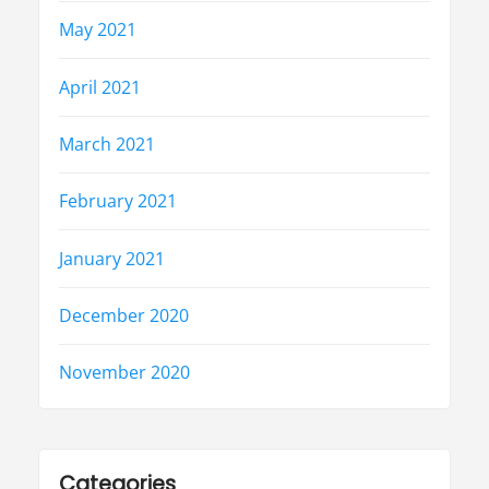
May 2021
April 2021
March 2021
February 2021
January 2021
December 2020
November 2020
Categories