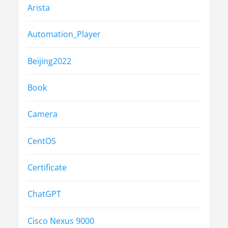
Arista
Automation_Player
Beijing2022
Book
Camera
CentOS
Certificate
ChatGPT
Cisco Nexus 9000