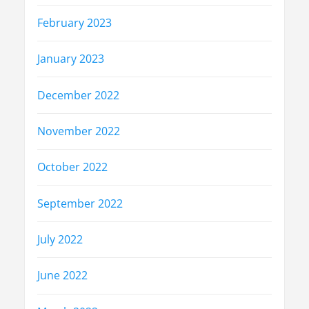
February 2023
January 2023
December 2022
November 2022
October 2022
September 2022
July 2022
June 2022