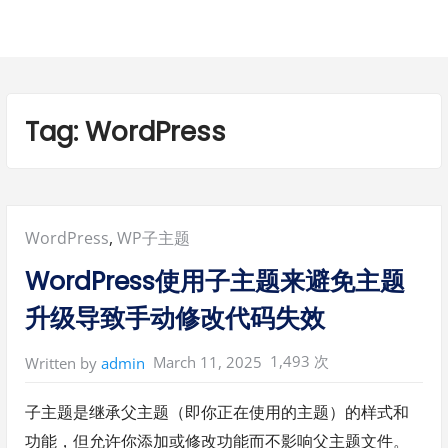
Tag:
WordPress
Posted
WordPress
,
WP子主题
in:
WordPress使用子主题来避免主题
升级导致手动修改代码失效
1,493 次
March 11, 2025
Written by
admin
子主题是继承父主题（即你正在使用的主题）的样式和
功能，但允许你添加或修改功能而不影响父主题文件。