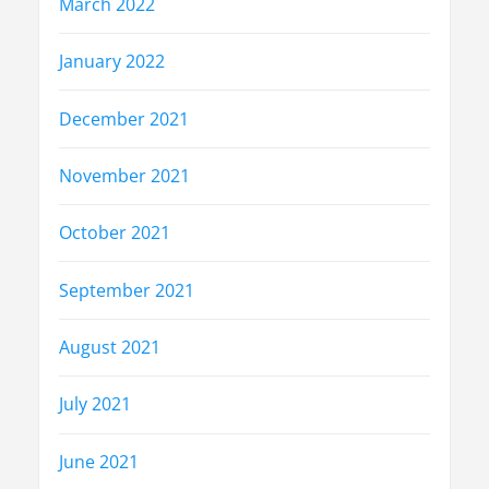
March 2022
January 2022
December 2021
November 2021
October 2021
September 2021
August 2021
July 2021
June 2021