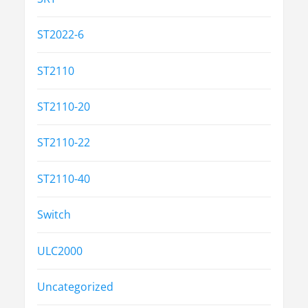
ST2022-6
ST2110
ST2110-20
ST2110-22
ST2110-40
Switch
ULC2000
Uncategorized