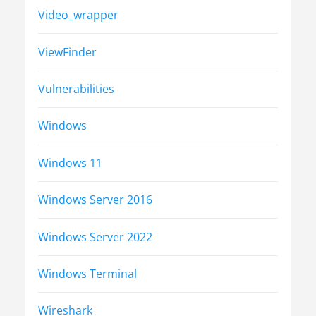
Video_wrapper
ViewFinder
Vulnerabilities
Windows
Windows 11
Windows Server 2016
Windows Server 2022
Windows Terminal
Wireshark