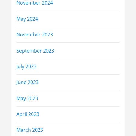
November 2024
May 2024
November 2023
September 2023
July 2023
June 2023
May 2023
April 2023
March 2023