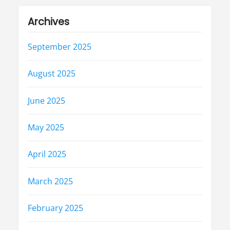
Archives
September 2025
August 2025
June 2025
May 2025
April 2025
March 2025
February 2025