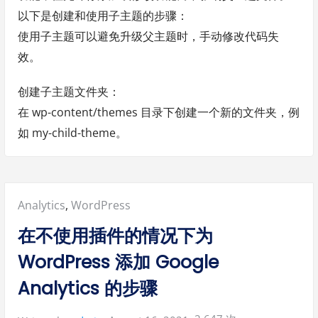
以下是创建和使用子主题的步骤：
使用子主题可以避免升级父主题时，手动修改代码失
效。
创建子主题文件夹：
在 wp-content/themes 目录下创建一个新的文件夹，例
如 my-child-theme。
Posted
Analytics
,
WordPress
in:
在不使用插件的情况下为
WordPress 添加 Google
Analytics 的步骤